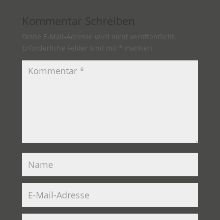
Kommentar Schreiben
Deine E-Mail-Adresse wird nicht veröffentlicht.
Erforderliche Felder sind mit
*
markiert