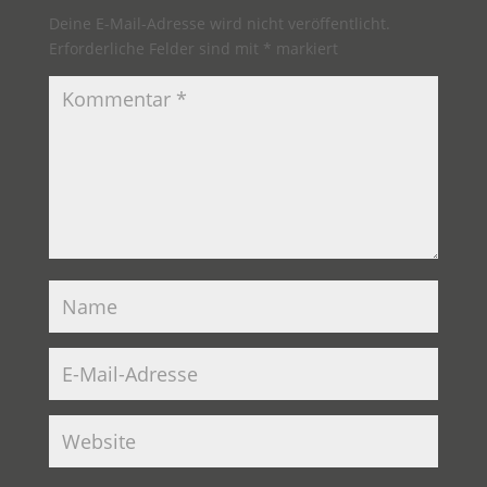
Deine E-Mail-Adresse wird nicht veröffentlicht.
Erforderliche Felder sind mit
*
markiert